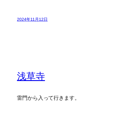
2024年11月12日
浅草寺
雷門から入って行きます。