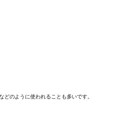
などのように使われることも多いです。