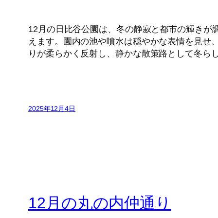
12月の日比谷公園は、冬の静寂と都市の輝きが
えます。園内の池や噴水は穏やかな表情を見せ
りが柔らかく反射し、静かな散策路として冬ら
2025年12月4日
12月の丸の内仲通り