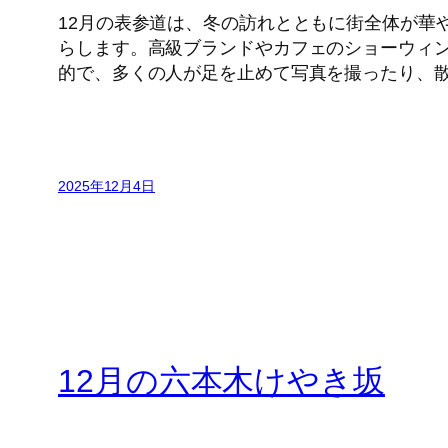
12月の表参道は、冬の訪れとともに街全体が華
らします。高級ブランドやカフェのショーウィ
的で、多くの人が足を止めて写真を撮ったり、
2025年12月4日
12月の六本木けやき坂