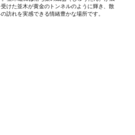
を受けた並木が黄金のトンネルのように輝き、散
冬の訪れを実感できる情緒豊かな場所です。