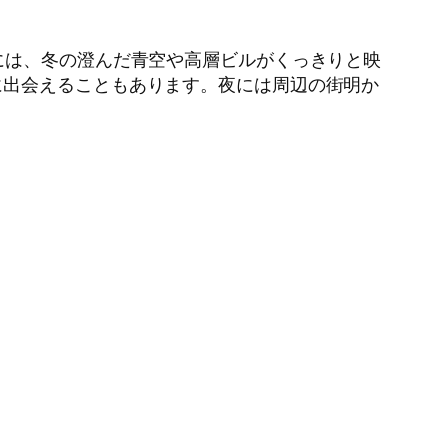
には、冬の澄んだ青空や高層ビルがくっきりと映
に出会えることもあります。夜には周辺の街明か