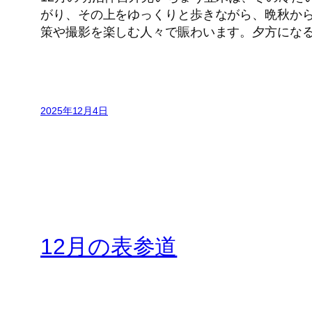
がり、その上をゆっくりと歩きながら、晩秋か
策や撮影を楽しむ人々で賑わいます。夕方にな
2025年12月4日
12月の表参道