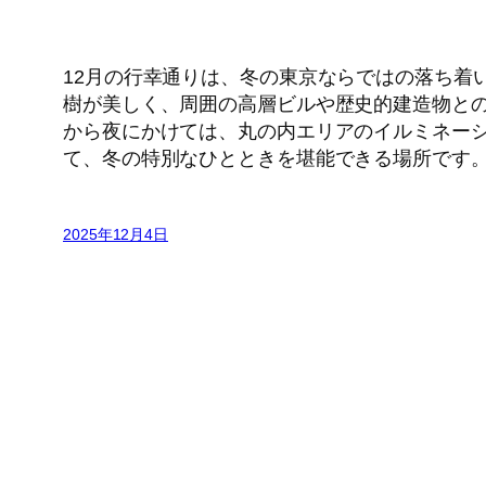
12月の行幸通りは、冬の東京ならではの落ち着
樹が美しく、周囲の高層ビルや歴史的建造物と
から夜にかけては、丸の内エリアのイルミネー
て、冬の特別なひとときを堪能できる場所です
2025年12月4日