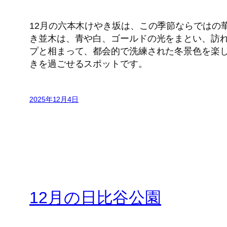
12月の六本木けやき坂は、この季節ならではの
き並木は、青や白、ゴールドの光をまとい、訪
プと相まって、都会的で洗練された冬景色を楽
きを過ごせるスポットです。
2025年12月4日
12月の日比谷公園