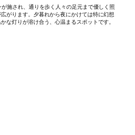
ンが施され、通りを歩く人々の足元まで優しく照
が広がります。夕暮れから夜にかけては特に幻想
温かな灯りが溶け合う、心温まるスポットです。