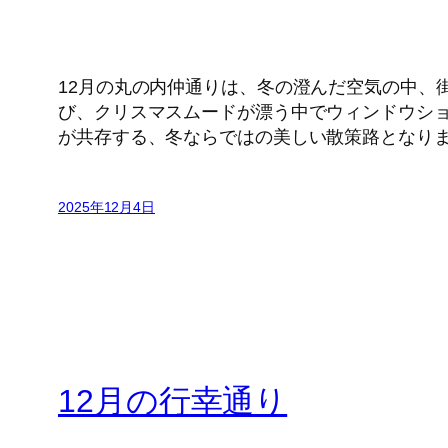
12月の丸の内仲通りは、冬の澄んだ空気の中、
び、クリスマスムードが漂う中でウィンドウシ
が共存する、冬ならではの美しい散策路となり
2025年12月4日
12月の行幸通り