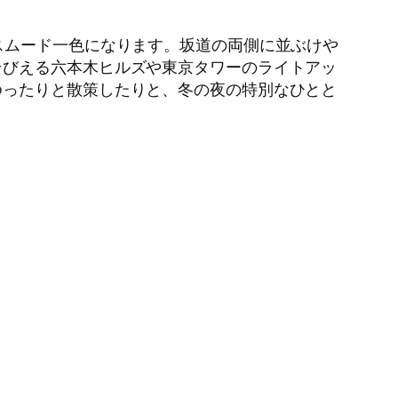
スムード一色になります。坂道の両側に並ぶけや
そびえる六本木ヒルズや東京タワーのライトアッ
ゆったりと散策したりと、冬の夜の特別なひとと