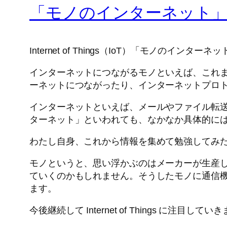
「モノのインターネット
Internet of Things（IoT）「モノのイン
インターネットにつながるモノといえば、これま
ーネットにつながったり、インターネットプロト
インターネットといえば、メールやファイル転送
ターネット」といわれても、なかなか具体的に
わたし自身、これから情報を集めて勉強してみ
モノというと、思い浮かぶのはメーカーが生産し
ていくのかもしれません。そうしたモノに通信
ます。
今後継続して Internet of Things に注目してい