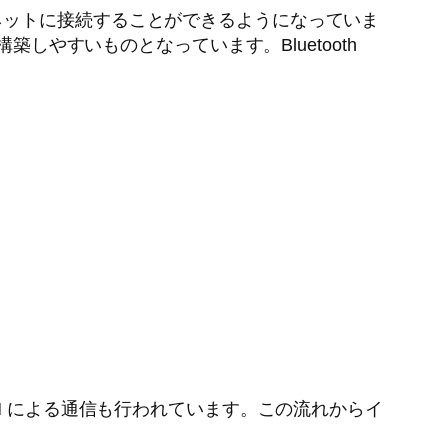
ネットに接続することができるようになっていま
ワークを構築しやすいものとなっています。Bluetooth
M による通信も行われています。この流れからイ