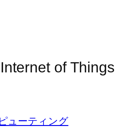
 Internet of Things
ンピューティング