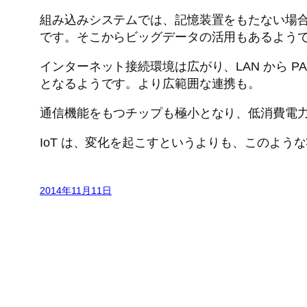
組み込みシステムでは、記憶装置をもたない場合
です。そこからビッグデータの活用もあるよう
インターネット接続環境は広がり、LAN から 
となるようです。より広範囲な連携も。
通信機能をもつチップも極小となり、低消費電
IoT は、変化を起こすというよりも、このよ
2014年11月11日