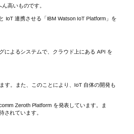
へん高いものです。
 連携させる「IBM Watson IoT Platform」を
グによるシステムで、クラウド上にある API を
ます。また、このことにより、IoT 自体の開発も
Zeroth Platform を発表しています。ま
期待されています。