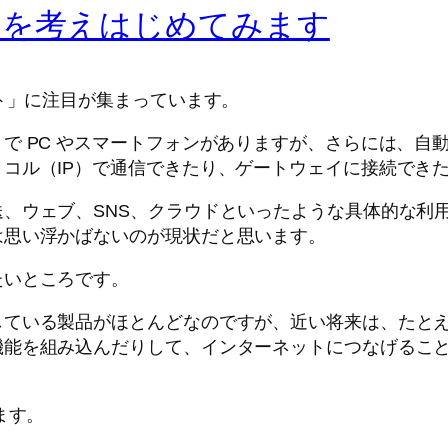
」を考えはじめてみます
ターネット」に注目が集まっています。
で PC やスマートフォンがありますが、さらには、自
コル（IP）で通信できたり、ゲートウェイに接続でき
、ウェブ、SNS、クラウドといったような具体的な利
は思い浮かばないのが現状だと思います。
たいところです。
ている製品がほとんどなのですが、近い将来は、たとえ
機能を組み込んだりして、インターネットにつなげるこ
きます。