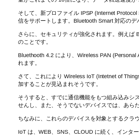
そして、新プロファイル IPSP (Internet Protocol Supp
信をサポートします。Bluetooth Smart
さらに、セキュリティが強化されます。例えば Bl
のことです。
Bluethooth 4.2 により、Wireless PA
れます。
さて、これにより Wireless IoT (Intet
加することが見込まれそうです。
そうすると、すでに通信機能をもつ組み込みシ
せんし、また、そうでないデバイスでは、あら
ちなみに、これらのデバイスを対象とするクラ
IoT は、WEB、SNS、CLOUD に続く、