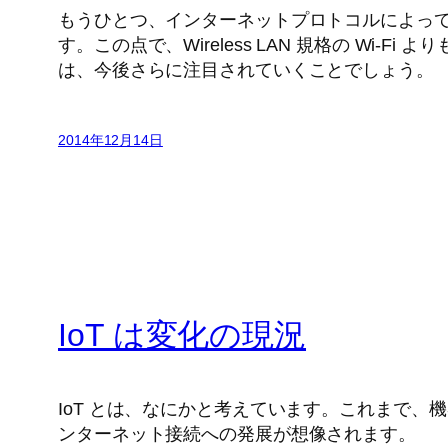
もうひとつ、インターネットプロトコルによっ
す。この点で、Wireless LAN 規格の Wi-Fi よ
は、今後さらに注目されていくことでしょう。
2014年12月14日
IoT は変化の現況
IoT とは、なにかと考えています。これまで、
ンターネット接続への発展が想像されます。