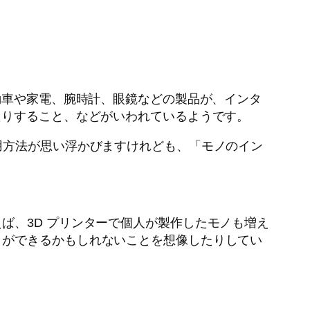
動車や家電、腕時計、眼鏡などの製品が、インタ
たりすること、などがいわれているようです。
用方法が思い浮かびますけれども、「モノのイン
ば、3D プリンターで個人が製作したモノも増え
とができるかもしれないことを想像したりしてい