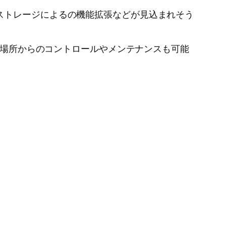
ストレージによるの機能拡張などが見込まれそう
くの場所からのコントロールやメンテナンスも可能