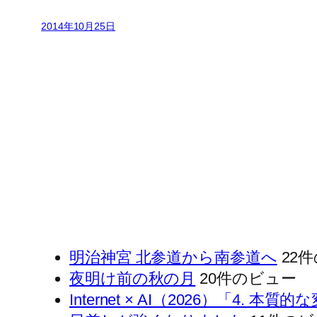
2014年10月25日
明治神宮 北参道から南参道へ
22
夜明け前の秋の月
20件のビュー
Internet × AI（2026）「4