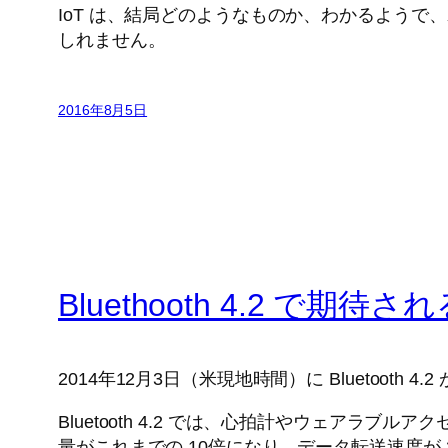
IoT は、結局どのようなものか、わかるよう
しれません。
2016年8月5日
Bluethooth 4.2 で期待される 
2014年12月3日（米現地時間）に Bluetooth 
Bluetooth 4.2 では、心拍計やウェアラブル
量がこれまでの 10倍になり、データ転送速度が 