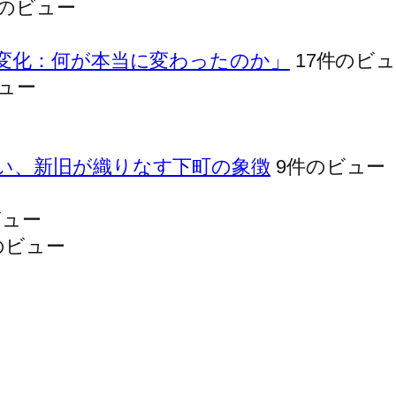
件のビュー
. 本質的な変化：何が本当に変わったのか」
17件のビ
ビュー
い、新旧が織りなす下町の象徴
9件のビュー
ビュー
のビュー