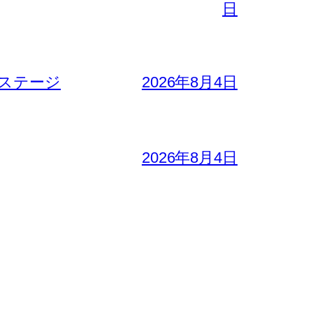
日
ステージ
2026年8月4日
2026年8月4日