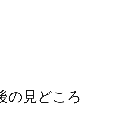
後の見どころ