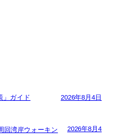
策」ガイド
2026年8月4日
2026年8月4
周回湾岸ウォーキン